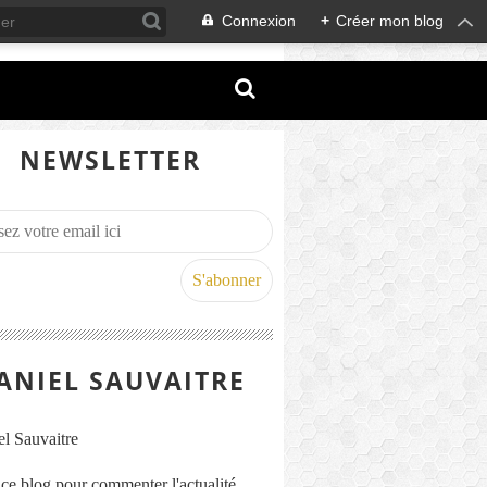
Connexion
+
Créer mon blog
NEWSLETTER
ANIEL SAUVAITRE
s ce blog pour commenter l'actualité,