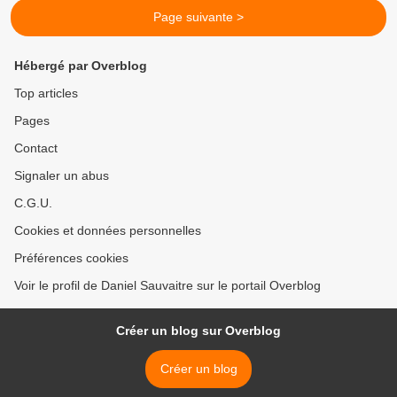
Page suivante >
Hébergé par Overblog
Top articles
Pages
Contact
Signaler un abus
C.G.U.
Cookies et données personnelles
Préférences cookies
Voir le profil de Daniel Sauvaitre sur le portail Overblog
Créer un blog sur Overblog
Créer un blog