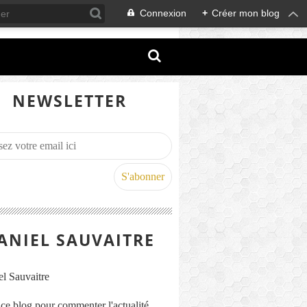
Connexion
+
Créer mon blog
NEWSLETTER
ANIEL SAUVAITRE
s ce blog pour commenter l'actualité,