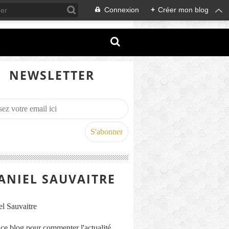
Connexion
+
Créer mon blog
NEWSLETTER
ANIEL SAUVAITRE
s ce blog pour commenter l'actualité,