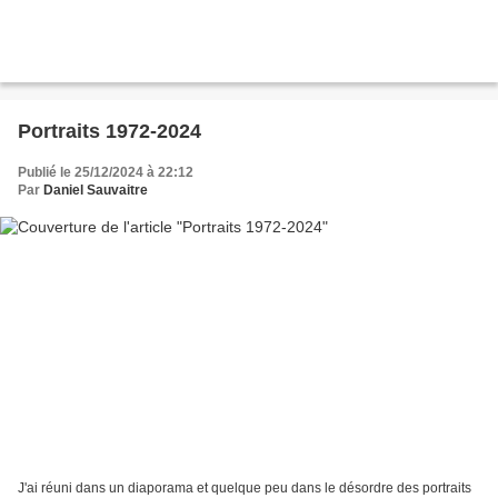
Portraits 1972-2024
Publié le 25/12/2024 à 22:12
Par
Daniel Sauvaitre
J'ai réuni dans un diaporama et quelque peu dans le désordre des portraits