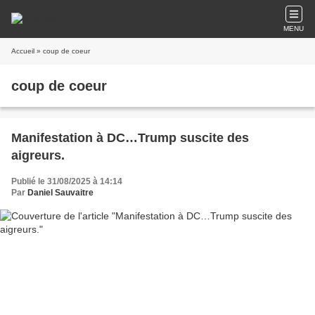
MENU
Accueil
» coup de coeur
coup de coeur
Manifestation à DC…Trump suscite des
aigreurs.
Publié le 31/08/2025 à 14:14
Par
Daniel Sauvaitre