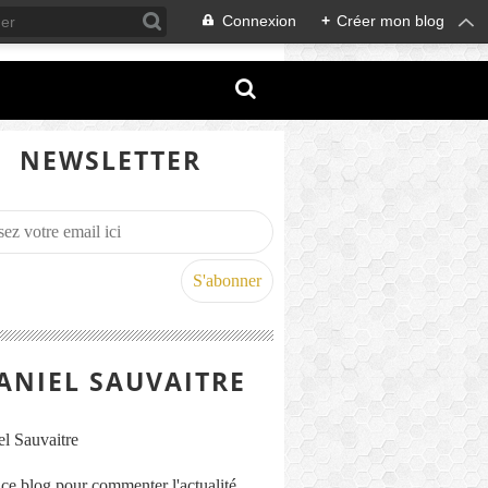
Connexion
+
Créer mon blog
NEWSLETTER
ANIEL SAUVAITRE
s ce blog pour commenter l'actualité,