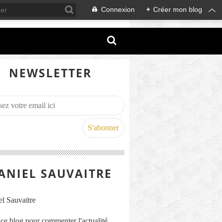
Connexion
+
Créer mon blog
NEWSLETTER
ANIEL SAUVAITRE
s ce blog pour commenter l'actualité,