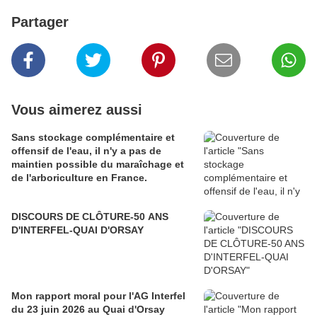
Partager
Vous aimerez aussi
Sans stockage complémentaire et
offensif de l'eau, il n'y a pas de
maintien possible du maraîchage et
de l'arboriculture en France.
DISCOURS DE CLÔTURE-50 ANS
D'INTERFEL-QUAI D'ORSAY
Mon rapport moral pour l'AG Interfel
du 23 juin 2026 au Quai d'Orsay