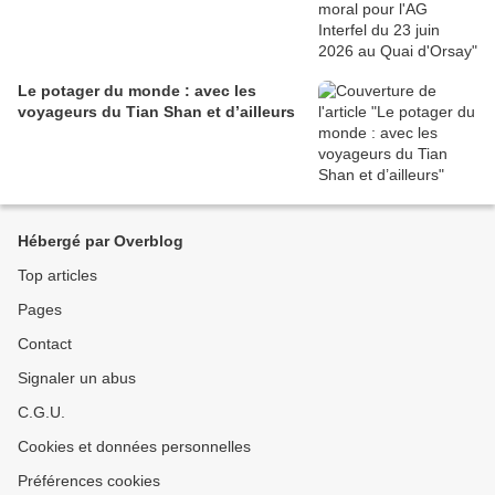
Le potager du monde : avec les
voyageurs du Tian Shan et d’ailleurs
Hébergé par Overblog
Top articles
Pages
Contact
Signaler un abus
C.G.U.
Cookies et données personnelles
Préférences cookies