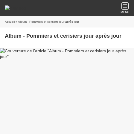
MENU
Accueil
» Album - Pommiers et cerisiers jour après jour
Album - Pommiers et cerisiers jour après jour