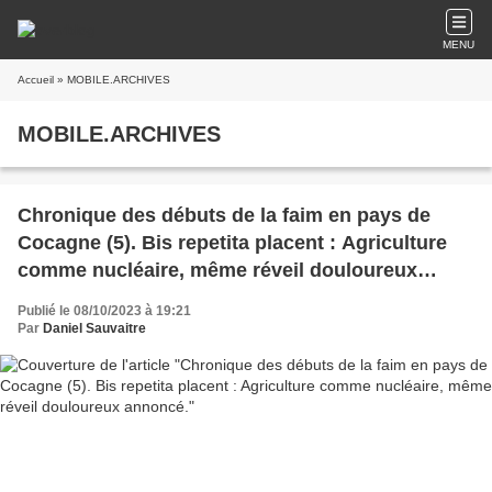
MENU
Accueil
» MOBILE.ARCHIVES
MOBILE.ARCHIVES
Chronique des débuts de la faim en pays de
Cocagne (5). Bis repetita placent : Agriculture
comme nucléaire, même réveil douloureux
annoncé.
Publié le 08/10/2023 à 19:21
Par
Daniel Sauvaitre