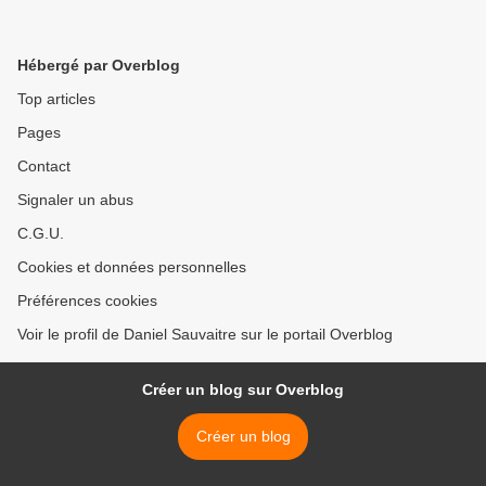
Hébergé par Overblog
Top articles
Pages
Contact
Signaler un abus
C.G.U.
Cookies et données personnelles
Préférences cookies
Voir le profil de Daniel Sauvaitre sur le portail Overblog
Créer un blog sur Overblog
Créer un blog