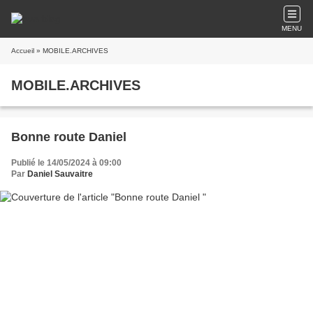
MENU
Accueil
» MOBILE.ARCHIVES
MOBILE.ARCHIVES
Bonne route Daniel
Publié le 14/05/2024 à 09:00
Par
Daniel Sauvaitre