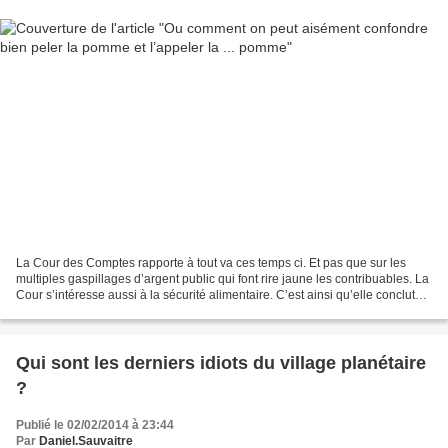
La Cour des Comptes rapporte à tout va ces temps ci. Et pas que sur les
multiples gaspillages d’argent public qui font rire jaune les contribuables. La
Cour s’intéresse aussi à la sécurité alimentaire. C’est ainsi qu’elle conclut
dans son rapport public...
Qui sont les derniers idiots du village planétaire
?
Publié le 02/02/2014 à 23:44
Par
Daniel.Sauvaitre