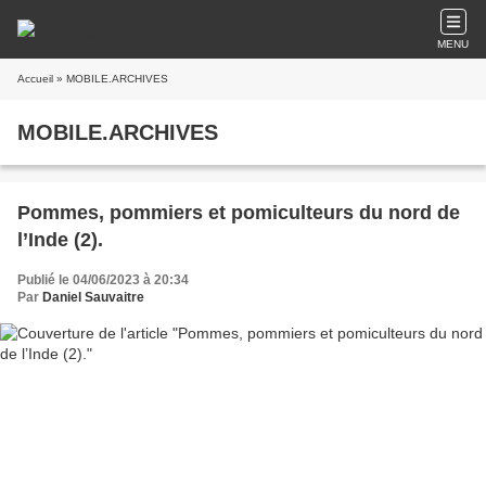
MENU
Accueil
» MOBILE.ARCHIVES
MOBILE.ARCHIVES
Pommes, pommiers et pomiculteurs du nord de
l’Inde (2).
Publié le 04/06/2023 à 20:34
Par
Daniel Sauvaitre