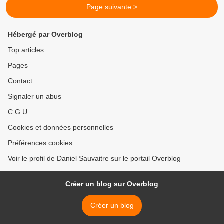
Page suivante >
Hébergé par Overblog
Top articles
Pages
Contact
Signaler un abus
C.G.U.
Cookies et données personnelles
Préférences cookies
Voir le profil de Daniel Sauvaitre sur le portail Overblog
Créer un blog sur Overblog
Créer un blog