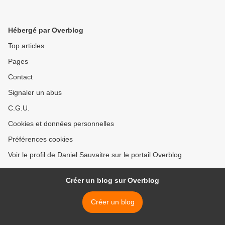
Hébergé par Overblog
Top articles
Pages
Contact
Signaler un abus
C.G.U.
Cookies et données personnelles
Préférences cookies
Voir le profil de Daniel Sauvaitre sur le portail Overblog
Créer un blog sur Overblog
Créer un blog