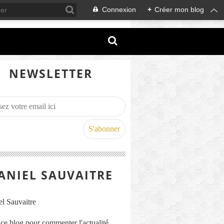
Connexion
+
Créer mon blog
NEWSLETTER
ANIEL SAUVAITRE
s ce blog pour commenter l'actualité,