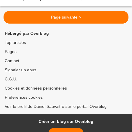
redressement de la compétitivité...
Page suivante >
Hébergé par Overblog
Top articles
Pages
Contact
Signaler un abus
C.G.U.
Cookies et données personnelles
Préférences cookies
Voir le profil de Daniel Sauvaitre sur le portail Overblog
Créer un blog sur Overblog