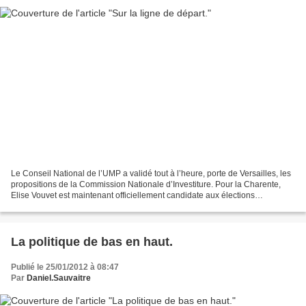
Le Conseil National de l’UMP a validé tout à l’heure, porte de Versailles, les
propositions de la Commission Nationale d’Investiture. Pour la Charente,
Elise Vouvet est maintenant officiellement candidate aux élections
législatives de juin sur la 1ère...
La politique de bas en haut.
Publié le 25/01/2012 à 08:47
Par
Daniel.Sauvaitre