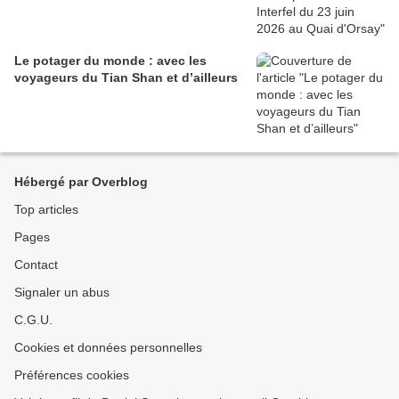
Le potager du monde : avec les
voyageurs du Tian Shan et d’ailleurs
Hébergé par Overblog
Top articles
Pages
Contact
Signaler un abus
C.G.U.
Cookies et données personnelles
Préférences cookies