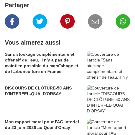
Partager
Vous aimerez aussi
Sans stockage complémentaire et
offensif de l'eau, il n'y a pas de
maintien possible du maraîchage et
de l'arboriculture en France.
DISCOURS DE CLÔTURE-50 ANS
D'INTERFEL-QUAI D'ORSAY
Mon rapport moral pour l'AG Interfel
du 23 juin 2026 au Quai d'Orsay