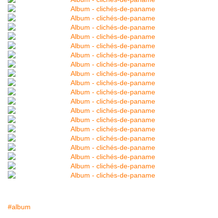
#album