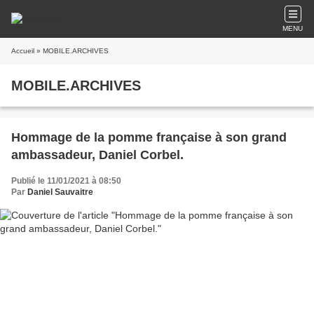
MENU
Accueil
» MOBILE.ARCHIVES
MOBILE.ARCHIVES
Hommage de la pomme française à son grand
ambassadeur, Daniel Corbel.
Publié le 11/01/2021 à 08:50
Par
Daniel Sauvaitre