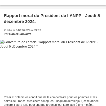
Rapport moral du Président de l’ANPP - Jeudi 5
décembre 2024.
Publié le 04/12/2024 à 09:02
Par
Daniel Sauvaitre
Créer et obtenir les conditions de la compétitivité pour les pommes et les
poires de France. Mes chers collègues, Jusqu’au dernier jour, cette année
encore, il aura fallu pour chaque arboriculteur faire face à une météo