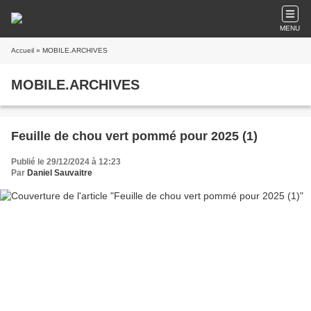
MENU
Accueil
» MOBILE.ARCHIVES
MOBILE.ARCHIVES
Feuille de chou vert pommé pour 2025 (1)
Publié le 29/12/2024 à 12:23
Par
Daniel Sauvaitre