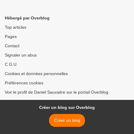
Hébergé par Overblog
Top articles
Pages
Contact
Signaler un abus
C.G.U.
Cookies et données personnelles
Préférences cookies
Voir le profil de Daniel Sauvaitre sur le portail Overblog
Créer un blog sur Overblog
Créer un blog