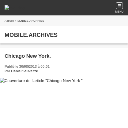
MENU
Accueil
» MOBILE.ARCHIVES
MOBILE.ARCHIVES
Chicago New York.
Publié le 30/08/2013 à 00:01
Par
Daniel.Sauvaitre