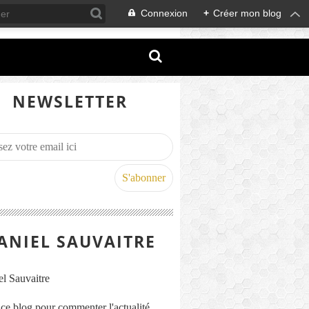
Connexion
+
Créer mon blog
NEWSLETTER
ANIEL SAUVAITRE
s ce blog pour commenter l'actualité,