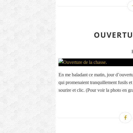
OUVERTU
En me baladant ce matin, jour d’ouverture
qui promenaient tranquillement fusils et c
sourire et clic. (Pour voir la photo en gr