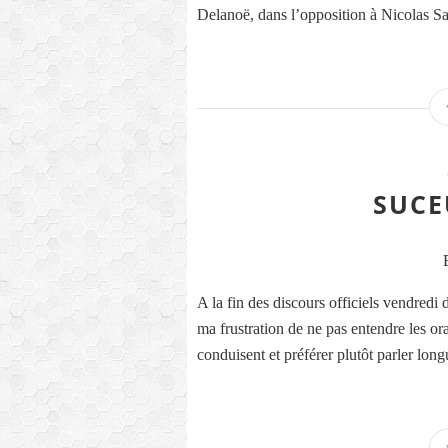
Delanoë, dans l’opposition à Nicolas Sa
SUCE
A la fin des discours officiels vendredi 
ma frustration de ne pas entendre les orat
conduisent et préférer plutôt parler lon