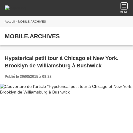
MENU
Accueil
» MOBILE.ARCHIVES
MOBILE.ARCHIVES
Hypsterical petit tour à Chicago et New York.
Brooklyn de Williamsburg à Bushwick
Publié le 30/08/2015 à 08:28