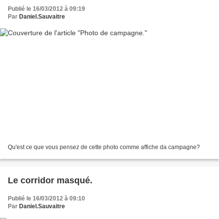
Publié le 16/03/2012 à 09:19
Par
Daniel.Sauvaitre
Qu'est ce que vous pensez de cette photo comme affiche da campagne?
Le corridor masqué.
Publié le 16/03/2012 à 09:10
Par
Daniel.Sauvaitre