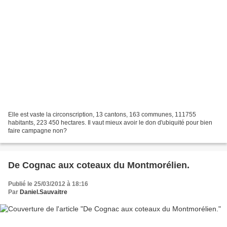
Elle est vaste la circonscription, 13 cantons, 163 communes, 111755
habitants, 223 450 hectares. Il vaut mieux avoir le don d'ubiquité pour bien
faire campagne non?
De Cognac aux coteaux du Montmorélien.
Publié le 25/03/2012 à 18:16
Par
Daniel.Sauvaitre