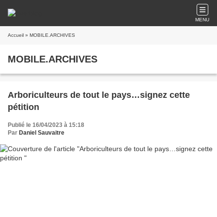
MENU
Accueil
» MOBILE.ARCHIVES
MOBILE.ARCHIVES
Arboriculteurs de tout le pays…signez cette
pétition
Publié le 16/04/2023 à 15:18
Par
Daniel Sauvaitre