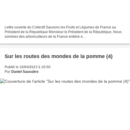
Lettre ouverte du Collectif Sauvons les Fruits et Légumes de France au
Président de la République Monsieur le Président de la République, Nous
sommes des arboriculteurs de la France entière e...
Sur les routes des mondes de la pomme (4)
Publié le 16/04/2023 à 10:50
Par
Daniel Sauvaitre