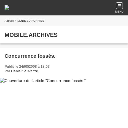
MENU
Accueil
» MOBILE.ARCHIVES
MOBILE.ARCHIVES
Concurrence fossés.
Publié le 24/08/2008 à 18:03
Par
Daniel.Sauvaitre