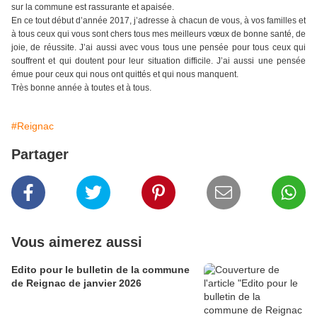
sur la commune est rassurante et apaisée.
En ce tout début d’année 2017, j’adresse à chacun de vous, à vos familles et
à tous ceux qui vous sont chers tous mes meilleurs vœux de bonne santé, de
joie, de réussite. J’ai aussi avec vous tous une pensée pour tous ceux qui
souffrent et qui doutent pour leur situation difficile. J’ai aussi une pensée
émue pour ceux qui nous ont quittés et qui nous manquent.
Très bonne année à toutes et à tous.
#Reignac
Partager
Vous aimerez aussi
Edito pour le bulletin de la commune
de Reignac de janvier 2026