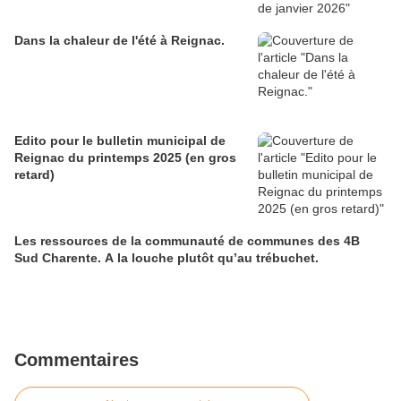
Dans la chaleur de l'été à Reignac.
Edito pour le bulletin municipal de
Reignac du printemps 2025 (en gros
retard)
Les ressources de la communauté de communes des 4B
Sud Charente. A la louche plutôt qu’au trébuchet.
Commentaires