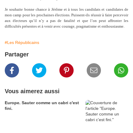
Je souhaite bonne chance à Jérôme et à tous les candidats et candidates de
mon camp pour les prochaines élections. Puissent-ils réussir à faire percevoir
aux électeurs qu’il n’y a pas de fatalité et que l’on peut affronter les
difficultés présentes et à venir avec courage, pragmatisme et enthousiasme.
#Les Républicains
Partager
Vous aimerez aussi
Europe. Sauter comme un cabri c'est
fini.