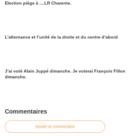
Election piège à ....LR Charente.
L’alternance et l’unité de la droite et du centre d’abord
J’ai voté Alain Juppé dimanche. Je voterai François Fillon
dimanche.
Commentaires
Ajouter un commentaire