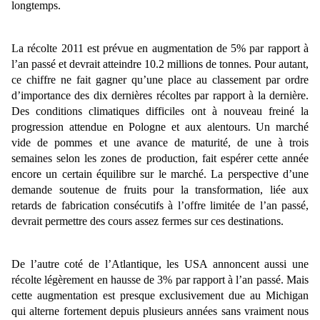
longtemps.
La récolte 2011 est prévue en augmentation de 5% par rapport à
l’an passé et devrait atteindre 10.2 millions de tonnes. Pour autant,
ce chiffre ne fait gagner qu’une place au classement par ordre
d’importance des dix dernières récoltes par rapport à la dernière.
Des conditions climatiques difficiles ont à nouveau freiné la
progression attendue en Pologne et aux alentours. Un marché
vide de pommes et une avance de maturité, de une à trois
semaines selon les zones de production, fait espérer cette année
encore un certain équilibre sur le marché. La perspective d’une
demande soutenue de fruits pour la transformation, liée aux
retards de fabrication consécutifs à l’offre limitée de l’an passé,
devrait permettre des cours assez fermes sur ces destinations.
De l’autre coté de l’Atlantique, les USA annoncent aussi une
récolte légèrement en hausse de 3% par rapport à l’an passé. Mais
cette augmentation est presque exclusivement due au Michigan
qui alterne fortement depuis plusieurs années sans vraiment nous