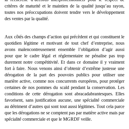
critères de maturité et le maintien de la qualité jusqu’au rayon,
toutes nos préoccupations doivent tendre vers le développement
des ventes par la qualité.
Aux côtés des champs d’action qui précèdent et qui constituent le
quotidien légitime et motivant de tout chef d’entreprise, nous
avons malencontreusement ensemble l’obligation d’agir aussi
pour que le cadre légal et réglementaire ne pénalise pas trop
durement notre compétitivité. Et dans ce domaine il y vraiment
fort à faire. Nous venons ainsi d’obtenir d’extrême justesse une
dérogation de la part des pouvoirs publics pour utiliser une
marière active, comme nos concurrents européens, pour protéger
certaines de nos pommes du scald pendant la conservation. Les
conditions de cette dérogation sont abracadabrantesques. Elles
favorisent, sans justification aucune, une spécialité commerciale
au détriment d’autres qui sont tout aussi légitimes. Tout cela parce
que les dérogations ne se comptent pas par matière active mais par
spécialité commerciale et que le MGRDF veille.