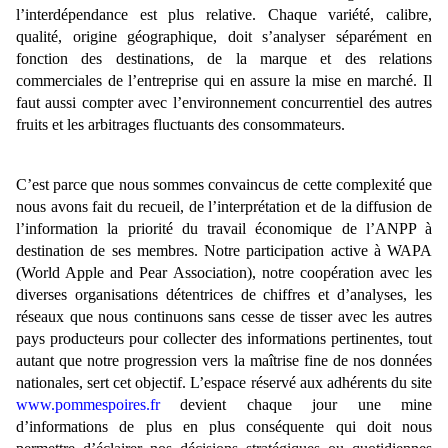
l’interdépendance est plus relative. Chaque variété, calibre,
qualité, origine géographique, doit s’analyser séparément en
fonction des destinations, de la marque et des relations
commerciales de l’entreprise qui en assure la mise en marché. Il
faut aussi compter avec l’environnement concurrentiel des autres
fruits et les arbitrages fluctuants des consommateurs.
C’est parce que nous sommes convaincus de cette complexité que
nous avons fait du recueil, de l’interprétation et de la diffusion de
l’information la priorité du travail économique de l’ANPP à
destination de ses membres. Notre participation active à WAPA
(World Apple and Pear Association), notre coopération avec les
diverses organisations détentrices de chiffres et d’analyses, les
réseaux que nous continuons sans cesse de tisser avec les autres
pays producteurs pour collecter des informations pertinentes, tout
autant que notre progression vers la maîtrise fine de nos données
nationales, sert cet objectif. L’espace réservé aux adhérents du site
www.pommespoires.fr
devient chaque jour une mine
d’informations de plus en plus conséquente qui doit nous