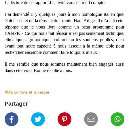
La lecture de ce rapport d’activité vous en rend compte.
J’ai demandé il y quelques jours à mon homologue italien quel
était le secret de la réussite du Trentin Haut Adige. Il m’a fait cette
réponse que je vous livre comme un beau programme pour
l’ANPP. « Ce qui nous fait réussir n’est pas seulement technique,
climatique, agronomique, culturel ou les soutiens publics, c’est
avant tout notre capacité à nous asseoir à la même table pour
rechercher ensemble comment faire toujours mieux ».
Il me semble que nous sommes maintenant bien engagés aussi
dans cette voie. Bonne récolte à tous.
#Ma pomme et le verger
Partager