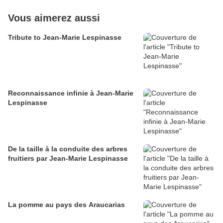
Vous aimerez aussi
Tribute to Jean-Marie Lespinasse
Reconnaissance infinie à Jean-Marie
Lespinasse
De la taille à la conduite des arbres
fruitiers par Jean-Marie Lespinasse
La pomme au pays des Araucarias