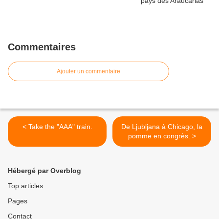
Commentaires
Ajouter un commentaire
< Take the "AAA" train.
De Ljubljana à Chicago, la
pomme en congrès. >
Hébergé par Overblog
Top articles
Pages
Contact