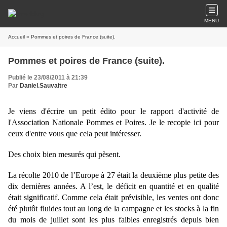
MENU
Accueil
» Pommes et poires de France (suite).
Pommes et poires de France (suite).
Publié le 23/08/2011 à 21:39
Par
Daniel.Sauvaitre
Je viens
d'écrire un petit édito pour le rapport d'activité de
l'Association Nationale Pommes et Poires. Je le recopie ici pour
ceux d'entre vous que cela peut intéresser.
Des choix bien mesurés qui pèsent.
La récolte 2010 de l’Europe à 27 était la deuxième plus petite des
dix dernières années. A l’est, le déficit en quantité et en qualité
était significatif. Comme cela était prévisible, les ventes ont donc
été plutôt fluides tout au long de la campagne et les stocks à la fin
du mois de juillet sont les plus faibles enregistrés depuis bien