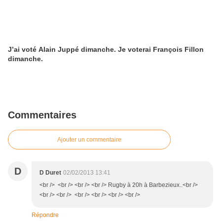
J’ai voté Alain Juppé dimanche. Je voterai François Fillon
dimanche.
Commentaires
Ajouter un commentaire
D
D Duret
02/02/2013 13:41
<br /> <br /> <br /> <br /> Rugby à 20h à Barbezieux..<br />
<br /> <br /> <br /> <br /> <br /> <br />
Répondre