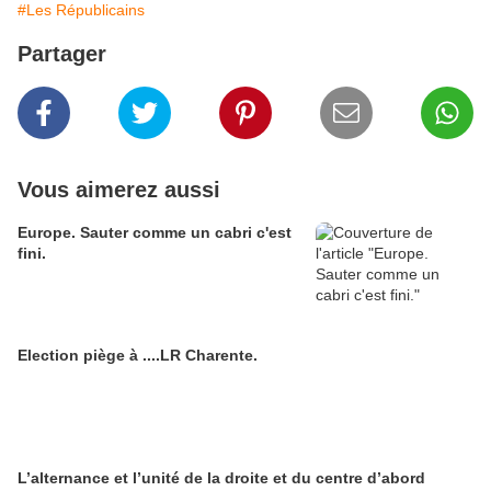
#Les Républicains
Partager
Vous aimerez aussi
Europe. Sauter comme un cabri c'est
fini.
Election piège à ....LR Charente.
L’alternance et l’unité de la droite et du centre d’abord