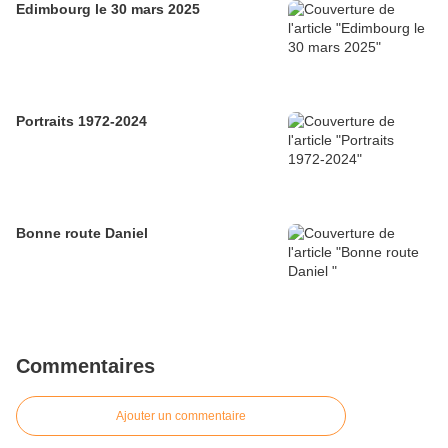
Edimbourg le 30 mars 2025
Portraits 1972-2024
Bonne route Daniel
Commentaires
Ajouter un commentaire