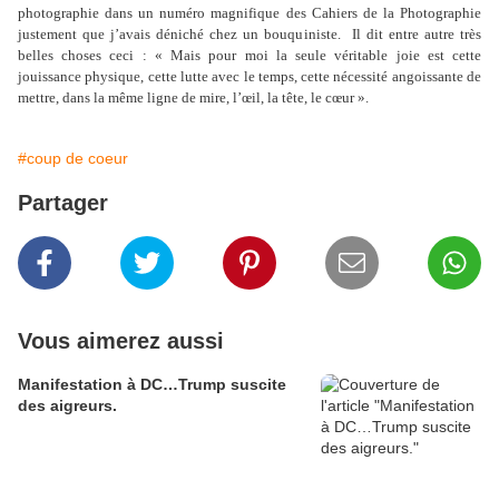
photographie dans un numéro magnifique des Cahiers de la Photographie
justement que j’avais déniché chez un bouquiniste.
Il dit entre autre très
belles choses ceci : « Mais pour moi la seule véritable joie est cette
jouissance physique, cette lutte avec le temps, cette nécessité angoissante de
mettre, dans la même ligne de mire, l’œil, la tête, le cœur ».
#coup de coeur
Partager
Vous aimerez aussi
Manifestation à DC…Trump suscite
des aigreurs.