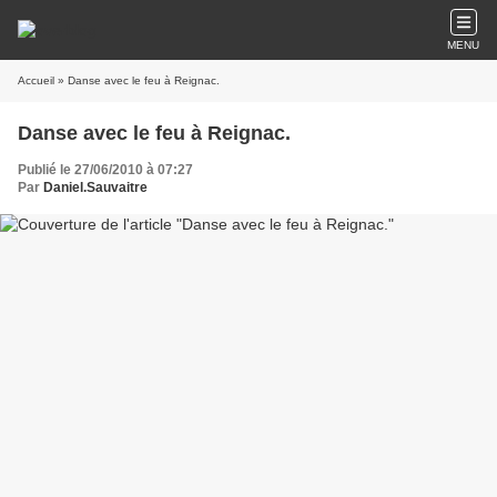
MENU
Accueil
» Danse avec le feu à Reignac.
Danse avec le feu à Reignac.
Publié le 27/06/2010 à 07:27
Par
Daniel.Sauvaitre