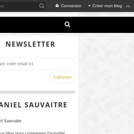
Connexion
+
Créer mon blog
NEWSLETTER
ANIEL SAUVAITRE
s ce blog pour commenter l'actualité,