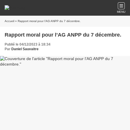
MENU
Accueil
» Rapport moral pour l’AG ANPP du 7 décembre.
Rapport moral pour l’AG ANPP du 7 décembre.
Publié le 04/12/2023 à 18:34
Par
Daniel Sauvaitre