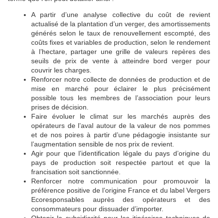
A partir d’une analyse collective du coût de revient
actualisé de la plantation d’un verger, des amortissements
générés selon le taux de renouvellement escompté, des
coûts fixes et variables de production, selon le rendement
à l’hectare, partager une grille de valeurs repères des
seuils de prix de vente à atteindre bord verger pour
couvrir les charges.
Renforcer notre collecte de données de production et de
mise en marché pour éclairer le plus précisément
possible tous les membres de l’association pour leurs
prises de décision.
Faire évoluer le climat sur les marchés auprès des
opérateurs de l’aval autour de la valeur de nos pommes
et de nos poires à partir d’une pédagogie insistante sur
l’augmentation sensible de nos prix de revient.
Agir pour que l’identification légale du pays d’origine du
pays de production soit respectée partout et que la
francisation soit sanctionnée.
Renforcer notre communication pour promouvoir la
préférence positive de l’origine France et du label Vergers
Ecoresponsables auprès des opérateurs et des
consommateurs pour dissuader d’importer.