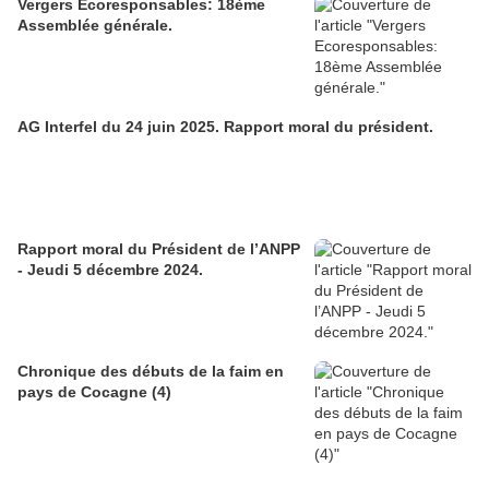
Vergers Ecoresponsables: 18ème
Assemblée générale.
AG Interfel du 24 juin 2025. Rapport moral du président.
Rapport moral du Président de l’ANPP
- Jeudi 5 décembre 2024.
Chronique des débuts de la faim en
pays de Cocagne (4)