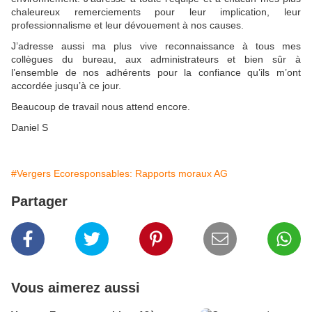
chaleureux remerciements pour leur implication, leur
professionnalisme et leur dévouement à nos causes.
J’adresse aussi ma plus vive reconnaissance à tous mes
collègues du bureau, aux administrateurs et bien sûr à
l’ensemble de nos adhérents pour la confiance qu’ils m’ont
accordée jusqu’à ce jour.
Beaucoup de travail nous attend encore.
Daniel S
#Vergers Ecoresponsables: Rapports moraux AG
Partager
Vous aimerez aussi