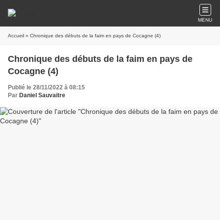
MENU
Accueil
» Chronique des débuts de la faim en pays de Cocagne (4)
Chronique des débuts de la faim en pays de
Cocagne (4)
Publié le 28/11/2022 à 08:15
Par
Daniel Sauvaitre