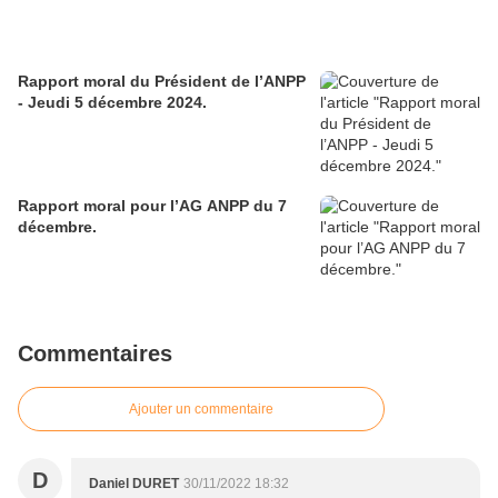
Rapport moral du Président de l’ANPP
- Jeudi 5 décembre 2024.
Rapport moral pour l’AG ANPP du 7
décembre.
Commentaires
Ajouter un commentaire
D
Daniel DURET
30/11/2022 18:32