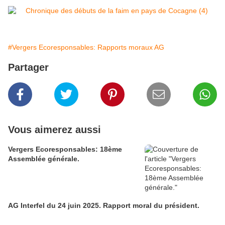
#Vergers Ecoresponsables: Rapports moraux AG
Partager
Vous aimerez aussi
Vergers Ecoresponsables: 18ème
Assemblée générale.
AG Interfel du 24 juin 2025. Rapport moral du président.