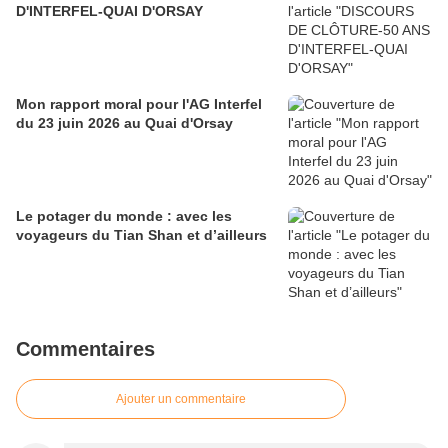
D'INTERFEL-QUAI D'ORSAY
Mon rapport moral pour l'AG Interfel
du 23 juin 2026 au Quai d'Orsay
Le potager du monde : avec les
voyageurs du Tian Shan et d’ailleurs
Commentaires
Ajouter un commentaire