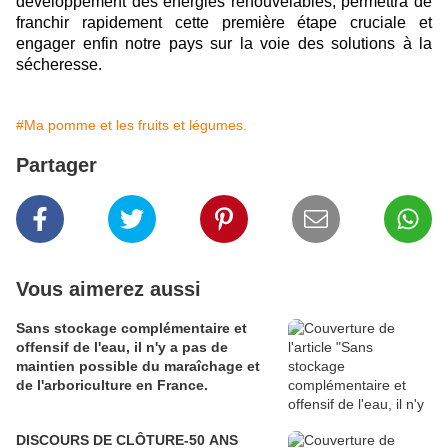
développement des énergies renouvelable
s
, permettra de
franchir rapidement cette première étape cruciale et
engager enfin notre pays sur la voie des solutions à la
sécheresse.
#Ma pomme et les fruits et légumes.
Partager
Vous aimerez aussi
Sans stockage complémentaire et
offensif de l'eau, il n'y a pas de
maintien possible du maraîchage et
de l'arboriculture en France.
DISCOURS DE CLÔTURE-50 ANS