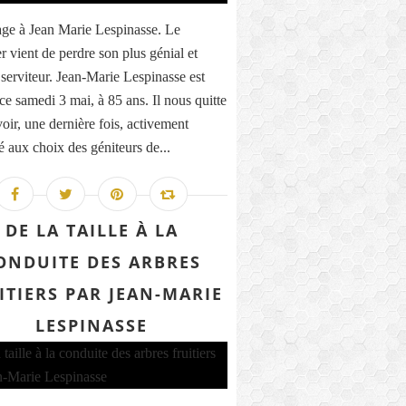
e à Jean Marie Lespinasse. Le
 vient de perdre son plus génial et
serviteur. Jean-Marie Lespinasse est
ce samedi 3 mai, à 85 ans. Il nous quitte
oir, une dernière fois, activement
é aux choix des géniteurs de...
DE LA TAILLE À LA
ONDUITE DES ARBRES
ITIERS PAR JEAN-MARIE
LESPINASSE