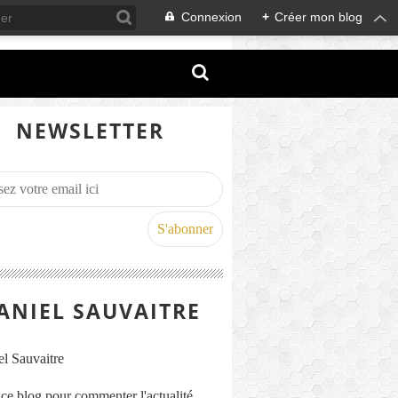
Connexion
+
Créer mon blog
NEWSLETTER
ANIEL SAUVAITRE
s ce blog pour commenter l'actualité,