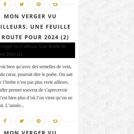
MON VERGER VU
AILLEURS. UNE FEUILLE
 ROUTE POUR 2024 (2)
oit bien qu’avec des semelles de vent,
du cœur, pourrait dire le poète. On sait
 l’herbe n’est pas plus verte ailleurs.
aller permet souvent de s’apercevoir
l’est bien plus d’où l’on vient qu’on ne
it. L’année...
MON VERGER VU