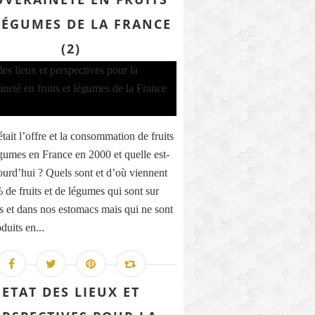
LÉGUMES DE LA FRANCE
(2)
tait l’offre et la consommation de fruits
égumes en France en 2000 et quelle est-
jourd’hui ? Quels sont et d’où viennent
 de fruits et de légumes qui sont sur
ls et dans nos estomacs mais qui ne sont
duits en...
ETAT DES LIEUX ET