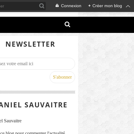
Connexion
+
Créer mon blog
NEWSLETTER
ANIEL SAUVAITRE
s ce blog pour commenter l'actualité,