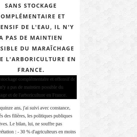
SANS STOCKAGE
COMPLÉMENTAIRE ET
ENSIF DE L'EAU, IL N'Y
A PAS DE MAINTIEN
SIBLE DU MARAÎCHAGE
DE L'ARBORICULTURE EN
FRANCE.
quinze ans, j'ai suivi avec constance,
s des filières, les politiques publiques
ves. Le bilan, lui, ne souffre pas
rétation : - 30 % d'agriculteurs en moins