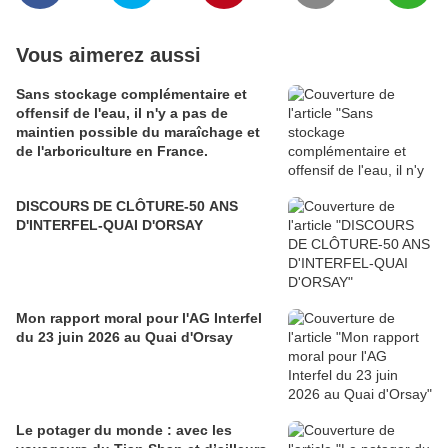
Vous aimerez aussi
Sans stockage complémentaire et
offensif de l'eau, il n'y a pas de
maintien possible du maraîchage et
de l'arboriculture en France.
DISCOURS DE CLÔTURE-50 ANS
D'INTERFEL-QUAI D'ORSAY
Mon rapport moral pour l'AG Interfel
du 23 juin 2026 au Quai d'Orsay
Le potager du monde : avec les