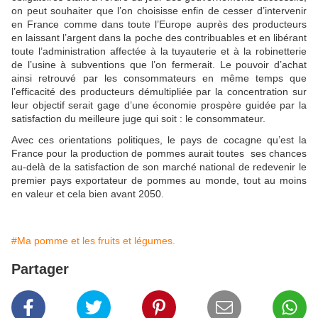
on peut souhaiter que l’on choisisse enfin de cesser d’intervenir
en France comme dans toute l’Europe auprès des producteurs
en laissant l’argent dans la poche des contribuables et en libérant
toute l’administration affectée à la tuyauterie et à la robinetterie
de l’usine à subventions que l’on fermerait. Le pouvoir d’achat
ainsi retrouvé par les consommateurs en même temps que
l’efficacité des producteurs démultipliée par la concentration sur
leur objectif serait gage d’une économie prospère guidée par la
satisfaction du meilleure juge qui soit : le consommateur.
Avec ces orientations politiques, le pays de cocagne qu’est la
France pour la production de pommes aurait toutes ses chances
au-delà de la satisfaction de son marché national de redevenir le
premier pays exportateur de pommes au monde, tout au moins
en valeur et cela bien avant 2050.
#Ma pomme et les fruits et légumes.
Partager