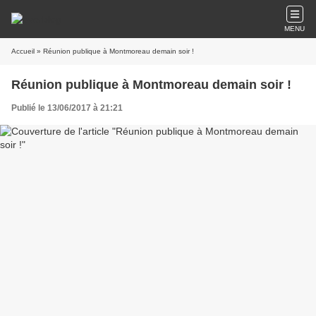
MENU
Accueil
» Réunion publique à Montmoreau demain soir !
Réunion publique à Montmoreau demain soir !
Publié le 13/06/2017 à 21:21