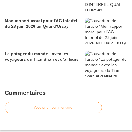
Mon rapport moral pour l'AG Interfel
du 23 juin 2026 au Quai d'Orsay
Le potager du monde : avec les
voyageurs du Tian Shan et d’ailleurs
Commentaires
Ajouter un commentaire