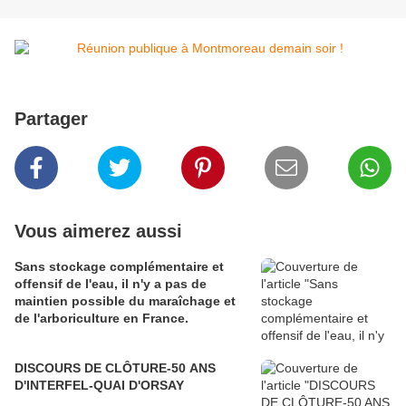
Partager
Vous aimerez aussi
Sans stockage complémentaire et
offensif de l'eau, il n'y a pas de
maintien possible du maraîchage et
de l'arboriculture en France.
DISCOURS DE CLÔTURE-50 ANS
D'INTERFEL-QUAI D'ORSAY