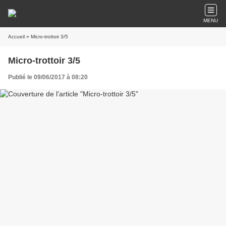
MENU
Accueil
» Micro-trottoir 3/5
Micro-trottoir 3/5
Publié le 09/06/2017 à 08:20