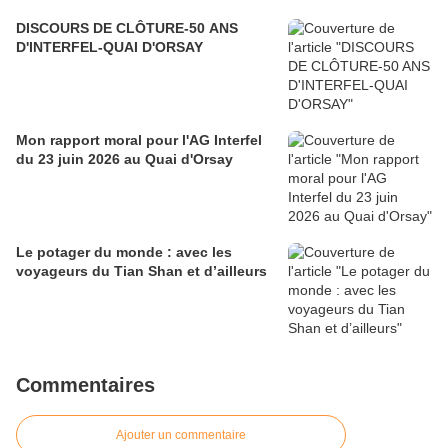
DISCOURS DE CLÔTURE-50 ANS
D'INTERFEL-QUAI D'ORSAY
Mon rapport moral pour l'AG Interfel
du 23 juin 2026 au Quai d'Orsay
Le potager du monde : avec les
voyageurs du Tian Shan et d’ailleurs
Commentaires
Ajouter un commentaire