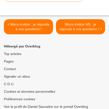
< Micro-trottoir : je réponds
Micro-trottoir 4/5 : je
à vos questions !
réponds à vos questions ! >
Hébergé par Overblog
Top articles
Pages
Contact
Signaler un abus
C.G.U.
Cookies et données personnelles
Préférences cookies
Voir le profil de Daniel Sauvaitre sur le portail Overblog