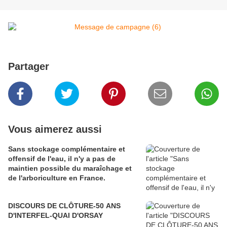
Partager
Vous aimerez aussi
Sans stockage complémentaire et
offensif de l'eau, il n'y a pas de
maintien possible du maraîchage et
de l'arboriculture en France.
DISCOURS DE CLÔTURE-50 ANS
D'INTERFEL-QUAI D'ORSAY