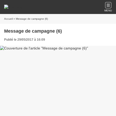
MENU
Accueil
» Message de campagne (6)
Message de campagne (6)
Publié le 29/05/2017 à 16:09