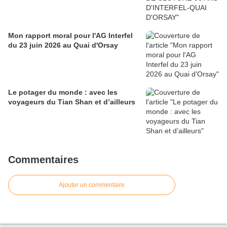
Mon rapport moral pour l'AG Interfel
du 23 juin 2026 au Quai d'Orsay
Le potager du monde : avec les
voyageurs du Tian Shan et d’ailleurs
Commentaires
Ajouter un commentaire