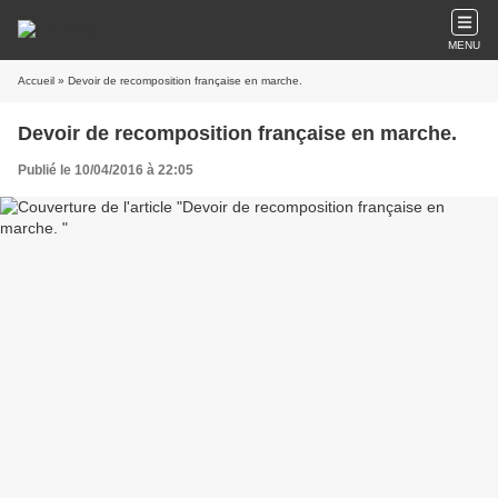
MENU
Accueil
» Devoir de recomposition française en marche.
Devoir de recomposition française en marche.
Publié le 10/04/2016 à 22:05