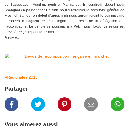
de l’association Aquifruit jeudi à Marmande. Et vendredi départ pour
Shanghai en passant par Helsinki pour y retrouver le secrétaire général de
Freshfel. Samedi en début d’après midi nous auront rejoint le commissaire
européen à l’agriculture Phil Hogan et le reste de la délégation qui
l’accompagne. Le périple se poursuivra à Pékin puis Tokyo. Le retour est
prévu à Reignac pour le 17 avril.
A suivre…
#Régionales 2015
Partager
Vous aimerez aussi