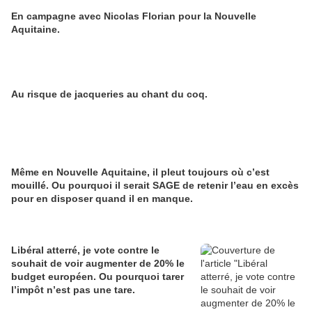
En campagne avec Nicolas Florian pour la Nouvelle
Aquitaine.
Au risque de jacqueries au chant du coq.
Même en Nouvelle Aquitaine, il pleut toujours où c’est
mouillé. Ou pourquoi il serait SAGE de retenir l’eau en excès
pour en disposer quand il en manque.
Libéral atterré, je vote contre le
souhait de voir augmenter de 20% le
budget européen. Ou pourquoi tarer
l’impôt n’est pas une tare.