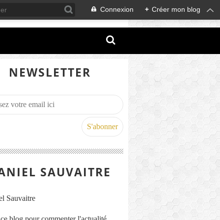
Connexion
+
Créer mon blog
NEWSLETTER
ANIEL SAUVAITRE
s ce blog pour commenter l'actualité,