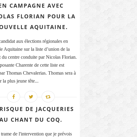
EN CAMPAGNE AVEC
OLAS FLORIAN POUR LA
OUVELLE AQUITAINE.
 candidat aux élections régionales en
e Aquitaine sur la liste d’union de la
t du centre conduite par Nicolas Florian.
osante Charente de cette liste est
ar Thomas Chevalerias. Thomas sera à
 la plus jeune tête...
RISQUE DE JACQUERIES
AU CHANT DU COQ.
 trame de l'intervention que je prévois