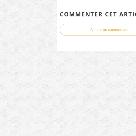
COMMENTER CET ARTI
Ajouter un commentaire