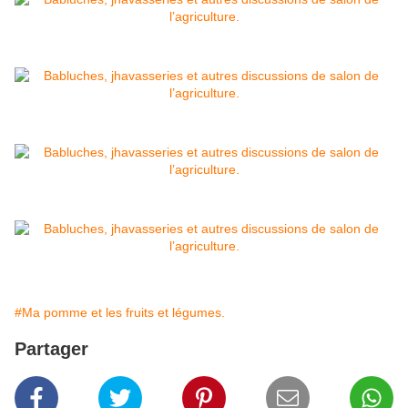
#Ma pomme et les fruits et légumes.
Partager