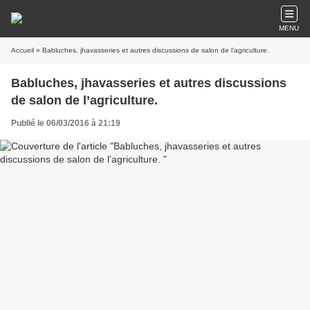
MENU
Accueil
» Babluches, jhavasseries et autres discussions de salon de l’agriculture.
Babluches, jhavasseries et autres discussions
de salon de l’agriculture.
Publié le 06/03/2016 à 21:19