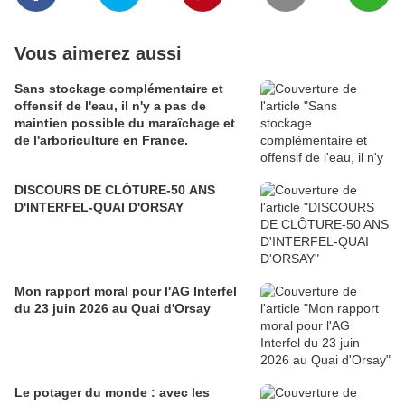
Vous aimerez aussi
Sans stockage complémentaire et
offensif de l'eau, il n'y a pas de
maintien possible du maraîchage et
de l'arboriculture en France.
DISCOURS DE CLÔTURE-50 ANS
D'INTERFEL-QUAI D'ORSAY
Mon rapport moral pour l'AG Interfel
du 23 juin 2026 au Quai d'Orsay
Le potager du monde : avec les