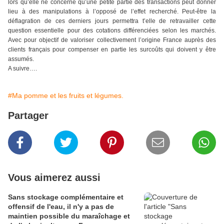
lors qu’elle ne concerne qu’une petite partie des transactions peut donner
lieu à des manipulations à l’opposé de l’effet recherché. Peut-être la
déflagration de ces derniers jours permettra t’elle de retravailler cette
question essentielle pour des cotations différenciées selon les marchés.
Avec pour objectif de valoriser collectivement l’origine France auprès des
clients français pour compenser en partie les surcoûts qui doivent y être
assumés.
A suivre….
#Ma pomme et les fruits et légumes.
Partager
Vous aimerez aussi
Sans stockage complémentaire et
offensif de l'eau, il n'y a pas de
maintien possible du maraîchage et