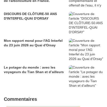
de l'arboriculture en France.
DISCOURS DE CLÔTURE-50 ANS
D'INTERFEL-QUAI D'ORSAY
Mon rapport moral pour l'AG Interfel
du 23 juin 2026 au Quai d'Orsay
Le potager du monde : avec les
voyageurs du Tian Shan et d’ailleurs
Commentaires