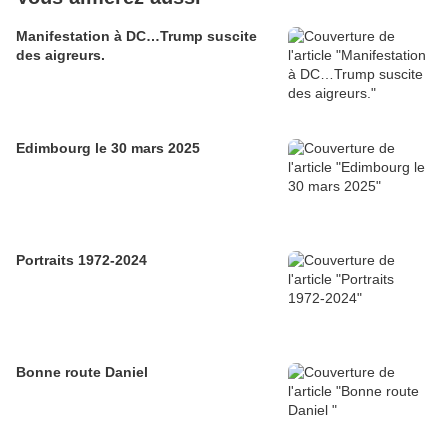
Manifestation à DC…Trump suscite
des aigreurs.
Edimbourg le 30 mars 2025
Portraits 1972-2024
Bonne route Daniel