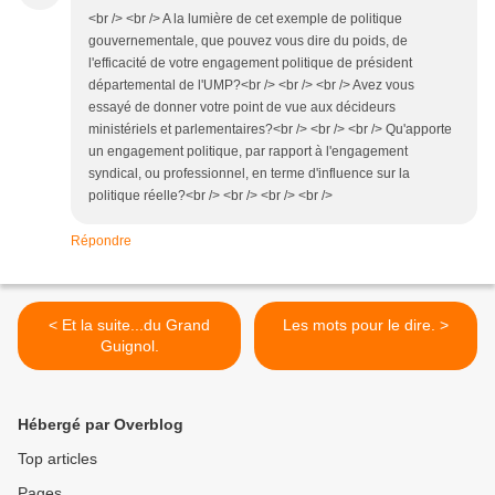
<br /> <br /> A la lumière de cet exemple de politique
gouvernementale, que pouvez vous dire du poids, de
l'efficacité de votre engagement politique de président
départemental de l'UMP?<br /> <br /> <br /> Avez vous
essayé de donner votre point de vue aux décideurs
ministériels et parlementaires?<br /> <br /> <br /> Qu'apporte
un engagement politique, par rapport à l'engagement
syndical, ou professionnel, en terme d'influence sur la
politique réelle?<br /> <br /> <br /> <br />
Répondre
< Et la suite...du Grand
Les mots pour le dire. >
Guignol.
Hébergé par Overblog
Top articles
Pages