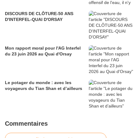
DISCOURS DE CLÔTURE-50 ANS
D'INTERFEL-QUAI D'ORSAY
Mon rapport moral pour l'AG Interfel
du 23 juin 2026 au Quai d'Orsay
Le potager du monde : avec les
voyageurs du Tian Shan et d’ailleurs
Commentaires