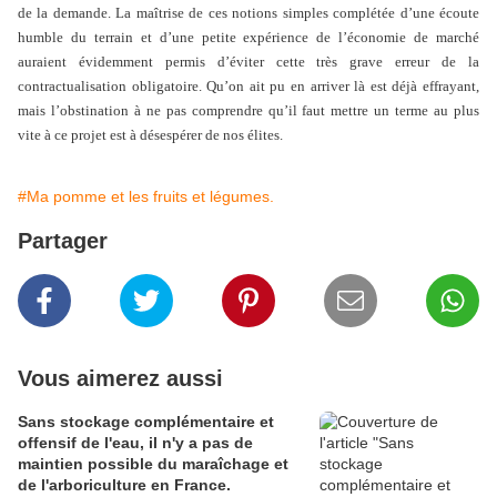
de la demande. La maîtrise de ces notions simples complétée d’une écoute
humble du terrain et d’une petite expérience de l’économie de marché
auraient évidemment permis d’éviter cette très grave erreur de la
contractualisation obligatoire. Qu’on ait pu en arriver là est déjà effrayant,
mais l’obstination à ne pas comprendre qu’il faut mettre un terme au plus
vite à ce projet est à désespérer de nos élites.
#Ma pomme et les fruits et légumes.
Partager
Vous aimerez aussi
Sans stockage complémentaire et
offensif de l'eau, il n'y a pas de
maintien possible du maraîchage et
de l'arboriculture en France.