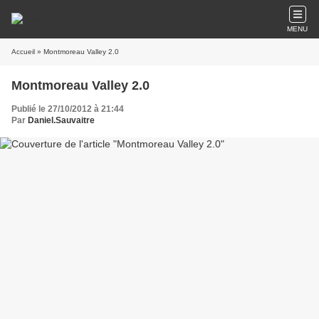
MENU
Accueil
» Montmoreau Valley 2.0
Montmoreau Valley 2.0
Publié le 27/10/2012 à 21:44
Par
Daniel.Sauvaitre