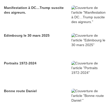
Manifestation à DC…Trump suscite
des aigreurs.
Edimbourg le 30 mars 2025
Portraits 1972-2024
Bonne route Daniel