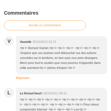
Commentaires
Ajouter un commentaire
V
Vauzelle
30/10/2012 02:23
<br /> Bonsoir Daniel,<br /> <br /> <br /> <br /> <br /> <br />
J'espère que ces assises vont déboucher sur des actions
concrètes sur le territoire, en lien avec nos amis étrangers.
Merci pour tout le soutien que vous pourrez m'apporter dans
cette aventure<br /> pleine d'espoir.<br />
Répondre
L
Le Retou©heu®
28/10/2012 08:41
<br /> <br /> <br /> <br /> <br /> <br /> <br /> <br /> <br /> <br
/> <br /> <br /> <br /> <br /> <br /> <br /> <br /> Pour mieux
comprendre Internet :<br /> <br /> <br /> Les<br />