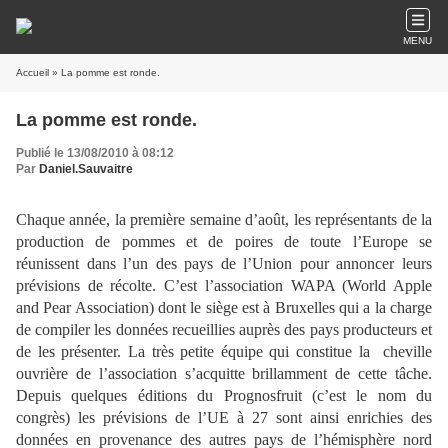
MENU
Accueil
» La pomme est ronde.
La pomme est ronde.
Publié le 13/08/2010 à 08:12
Par
Daniel.Sauvaitre
Chaque année, la première semaine d’août, les représentants de la
production de pommes et de poires de toute l’Europe se
réunissent dans l’un des pays de l’Union pour annoncer leurs
prévisions de récolte. C’est l’association WAPA (World Apple
and Pear Association) dont le siège est à Bruxelles qui a la charge
de compiler les données recueillies auprès des pays producteurs et
de les présenter. La très petite équipe qui constitue la
cheville
ouvrière de l’association s’acquitte brillamment de cette tâche.
Depuis quelques éditions du Prognosfruit (c’est le nom du
congrès) les prévisions de l’UE à 27 sont ainsi enrichies des
données en provenance des autres pays de l’hémisphère nord