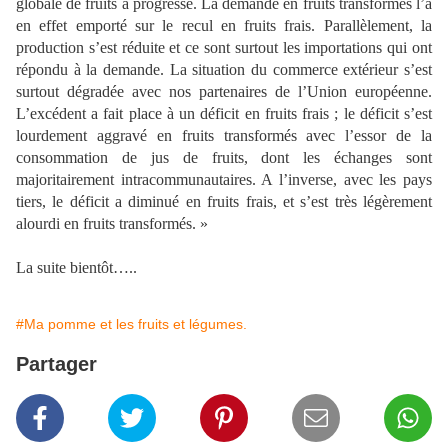
globale de fruits a progressé. La demande en fruits transformés l’a
en effet emporté sur le recul en fruits frais. Parallèlement, la
production s’est réduite et ce sont surtout les importations qui ont
répondu à la demande. La situation du commerce extérieur s’est
surtout dégradée avec nos partenaires de l’Union européenne.
L’excédent a fait place à un déficit en fruits frais ; le déficit s’est
lourdement aggravé en fruits transformés avec l’essor de la
consommation de jus de fruits, dont les échanges sont
majoritairement intracommunautaires. A l’inverse, avec les pays
tiers, le déficit a diminué en fruits frais, et s’est très légèrement
alourdi en fruits transformés. »
La suite bientôt…..
#Ma pomme et les fruits et légumes.
Partager