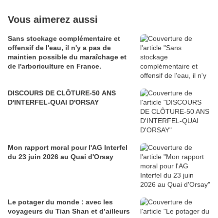
Vous aimerez aussi
Sans stockage complémentaire et
offensif de l'eau, il n'y a pas de
maintien possible du maraîchage et
de l'arboriculture en France.
DISCOURS DE CLÔTURE-50 ANS
D'INTERFEL-QUAI D'ORSAY
Mon rapport moral pour l'AG Interfel
du 23 juin 2026 au Quai d'Orsay
Le potager du monde : avec les
voyageurs du Tian Shan et d’ailleurs