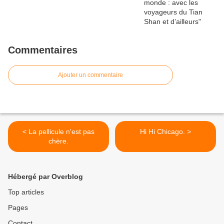
Commentaires
Ajouter un commentaire
< La pellicule n'est pas
Hi Hi Chicago. >
chère.
Hébergé par Overblog
Top articles
Pages
Contact